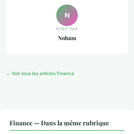
N
ECRIT PAR
Noham
← Voir tous les articles Finance
Finance — Dans la même rubrique