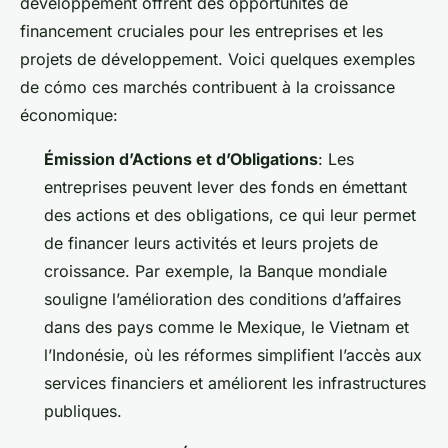
développement offrent des opportunités de
financement cruciales pour les entreprises et les
projets de développement. Voici quelques exemples
de cómo ces marchés contribuent à la croissance
économique:
Émission d’Actions et d’Obligations
: Les
entreprises peuvent lever des fonds en émettant
des actions et des obligations, ce qui leur permet
de financer leurs activités et leurs projets de
croissance. Par exemple, la Banque mondiale
souligne l’amélioration des conditions d’affaires
dans des pays comme le Mexique, le Vietnam et
l’Indonésie, où les réformes simplifient l’accès aux
services financiers et améliorent les infrastructures
publiques.