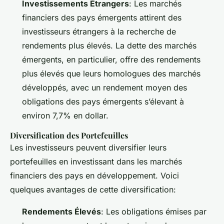
Investissements Étrangers
: Les marchés
financiers des pays émergents attirent des
investisseurs étrangers à la recherche de
rendements plus élevés. La dette des marchés
émergents, en particulier, offre des rendements
plus élevés que leurs homologues des marchés
développés, avec un rendement moyen des
obligations des pays émergents s’élevant à
environ 7,7% en dollar.
Diversification des Portefeuilles
Les investisseurs peuvent diversifier leurs
portefeuilles en investissant dans les marchés
financiers des pays en développement. Voici
quelques avantages de cette diversification:
Rendements Élevés
: Les obligations émises par