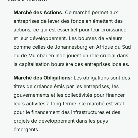
Marché des Actions
: Ce marché permet aux
entreprises de lever des fonds en émettant des
actions, ce qui est essentiel pour leur croissance
et leur développement. Les bourses de valeurs
comme celles de Johannesburg en Afrique du Sud
ou de Mumbai en Inde jouent un rôle crucial dans
la capitalisation boursière des entreprises locales.
Marché des Obligations
: Les obligations sont des
titres de créance émis par les entreprises, les
gouvernements et les collectivités pour financer
leurs activités à long terme. Ce marché est vital
pour le financement des infrastructures et des
projets de développement dans les pays
émergents.