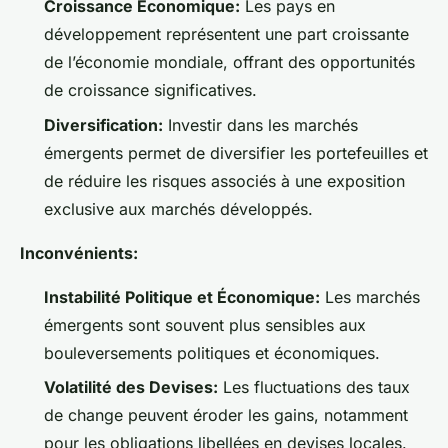
Croissance Économique:
Les pays en
développement représentent une part croissante
de l’économie mondiale, offrant des opportunités
de croissance significatives.
Diversification:
Investir dans les marchés
émergents permet de diversifier les portefeuilles et
de réduire les risques associés à une exposition
exclusive aux marchés développés.
Inconvénients:
Instabilité Politique et Économique:
Les marchés
émergents sont souvent plus sensibles aux
bouleversements politiques et économiques.
Volatilité des Devises:
Les fluctuations des taux
de change peuvent éroder les gains, notamment
pour les obligations libellées en devises locales.