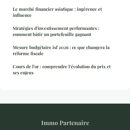
Le marché financier asiatique : ingérence et
influence
Stratégies d'investissement performantes :
comment bâtir un portefeuille gagnant
Mesure budgétaire isf 2026 : ce que changera la
réforme fiscale
Cours de l'or : comprendre l'évolution du prix et
ses enjeux
Immo Partenaire