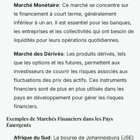
Marché Monétaire
: Ce marché se concentre sur
le financement à court terme, généralement
inférieur à un an. Il est essentiel pour les banques,
les entreprises et les collectivités qui ont besoin de
liquidités pour leurs opérations quotidiennes.
Marché des Dérivés
: Les produits dérivés, tels
que les options et les futures, permettent aux
investisseurs de couvrir les risques associés aux
fluctuations des prix des actifs. Ces instruments
financiers sont de plus en plus utilisés dans les
pays en développement pour gérer les risques
financiers.
Exemples de Marchés Financiers dans les Pays
Émergents
Afrique du Sud
: La bourse de Johannesburg (JSE)