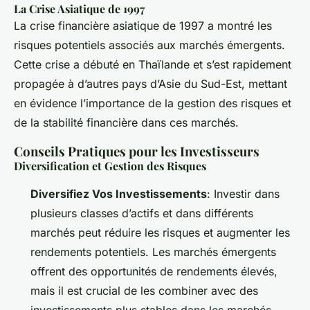
La Crise Asiatique de 1997
La crise financière asiatique de 1997 a montré les
risques potentiels associés aux marchés émergents.
Cette crise a débuté en Thaïlande et s’est rapidement
propagée à d’autres pays d’Asie du Sud-Est, mettant
en évidence l’importance de la gestion des risques et
de la stabilité financière dans ces marchés.
Conseils Pratiques pour les Investisseurs
Diversification et Gestion des Risques
Diversifiez Vos Investissements
: Investir dans
plusieurs classes d’actifs et dans différents
marchés peut réduire les risques et augmenter les
rendements potentiels. Les marchés émergents
offrent des opportunités de rendements élevés,
mais il est crucial de les combiner avec des