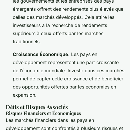
les gouvernements et les entreprises des pays
émergents offrent des rendements plus élevés que
celles des marchés développés. Cela attire les
investisseurs à la recherche de rendements
supérieurs à ceux offerts par les marchés
traditionnels.
Croissance Économique
: Les pays en
développement représentent une part croissante
de l’économie mondiale. Investir dans ces marchés
permet de capter cette croissance et de bénéficier
des opportunités offertes par les économies en
expansion.
Défis et Risques Associés
Risques Financiers et Économiques
Les marchés financiers dans les pays en
développement sont confrontés à plusieurs risques et