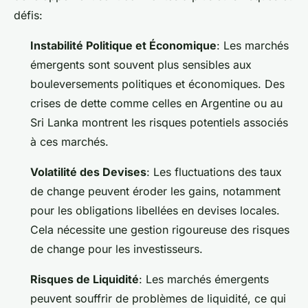
défis:
Instabilité Politique et Économique
: Les marchés
émergents sont souvent plus sensibles aux
bouleversements politiques et économiques. Des
crises de dette comme celles en Argentine ou au
Sri Lanka montrent les risques potentiels associés
à ces marchés.
Volatilité des Devises
: Les fluctuations des taux
de change peuvent éroder les gains, notamment
pour les obligations libellées en devises locales.
Cela nécessite une gestion rigoureuse des risques
de change pour les investisseurs.
Risques de Liquidité
: Les marchés émergents
peuvent souffrir de problèmes de liquidité, ce qui