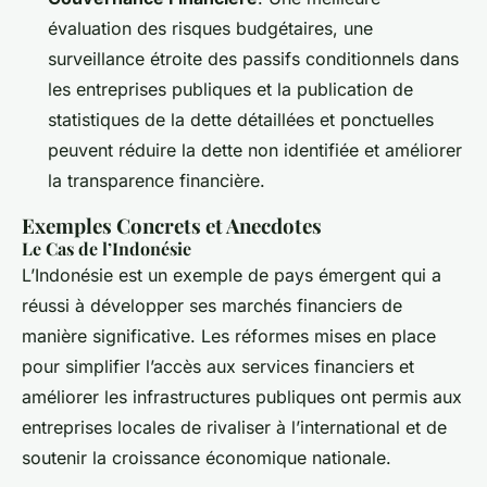
évaluation des risques budgétaires, une
surveillance étroite des passifs conditionnels dans
les entreprises publiques et la publication de
statistiques de la dette détaillées et ponctuelles
peuvent réduire la dette non identifiée et améliorer
la transparence financière.
Exemples Concrets et Anecdotes
Le Cas de l’Indonésie
L’Indonésie est un exemple de pays émergent qui a
réussi à développer ses marchés financiers de
manière significative. Les réformes mises en place
pour simplifier l’accès aux services financiers et
améliorer les infrastructures publiques ont permis aux
entreprises locales de rivaliser à l’international et de
soutenir la croissance économique nationale.