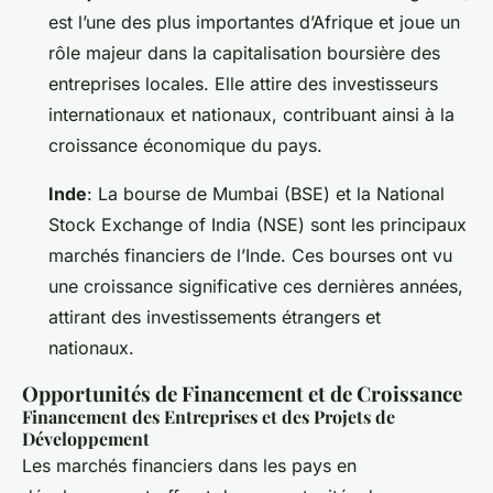
est l’une des plus importantes d’Afrique et joue un
rôle majeur dans la capitalisation boursière des
entreprises locales. Elle attire des investisseurs
internationaux et nationaux, contribuant ainsi à la
croissance économique du pays.
Inde
: La bourse de Mumbai (BSE) et la National
Stock Exchange of India (NSE) sont les principaux
marchés financiers de l’Inde. Ces bourses ont vu
une croissance significative ces dernières années,
attirant des investissements étrangers et
nationaux.
Opportunités de Financement et de Croissance
Financement des Entreprises et des Projets de
Développement
Les marchés financiers dans les pays en