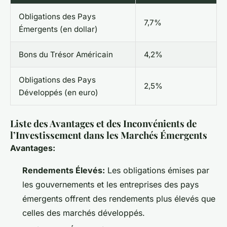
Obligations des Pays
7,7%
Émergents (en dollar)
Bons du Trésor Américain
4,2%
Obligations des Pays
2,5%
Développés (en euro)
Liste des Avantages et des Inconvénients de
l’Investissement dans les Marchés Émergents
Avantages:
Rendements Élevés:
Les obligations émises par
les gouvernements et les entreprises des pays
émergents offrent des rendements plus élevés que
celles des marchés développés.