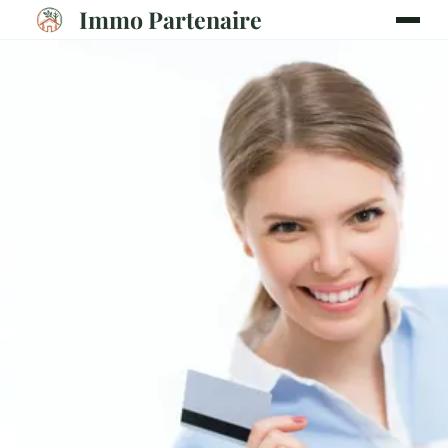
Immo Partenaire