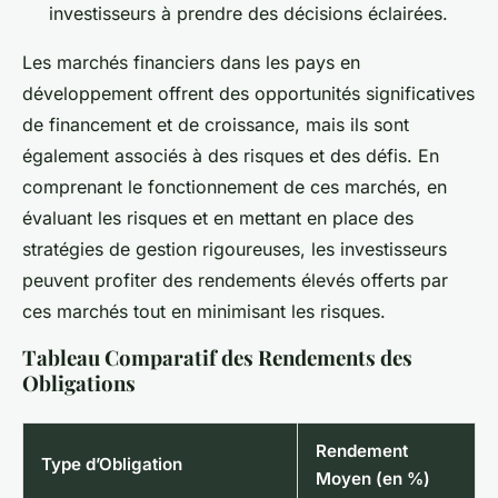
investisseurs à prendre des décisions éclairées.
Les marchés financiers dans les pays en
développement offrent des opportunités significatives
de financement et de croissance, mais ils sont
également associés à des risques et des défis. En
comprenant le fonctionnement de ces marchés, en
évaluant les risques et en mettant en place des
stratégies de gestion rigoureuses, les investisseurs
peuvent profiter des rendements élevés offerts par
ces marchés tout en minimisant les risques.
Tableau Comparatif des Rendements des
Obligations
Rendement
Type d’Obligation
Moyen (en %)