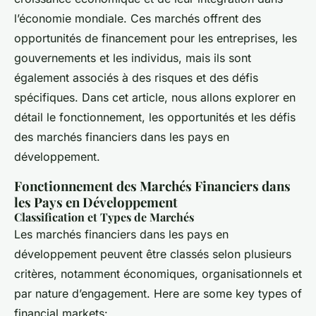
l’économie mondiale. Ces marchés offrent des
opportunités de financement pour les entreprises, les
gouvernements et les individus, mais ils sont
également associés à des risques et des défis
spécifiques. Dans cet article, nous allons explorer en
détail le fonctionnement, les opportunités et les défis
des marchés financiers dans les pays en
développement.
Fonctionnement des Marchés Financiers dans
les Pays en Développement
Classification et Types de Marchés
Les marchés financiers dans les pays en
développement peuvent être classés selon plusieurs
critères, notamment économiques, organisationnels et
par nature d’engagement. Here are some key types of
financial markets: