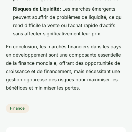
Risques de Liquidité:
Les marchés émergents
peuvent souffrir de problèmes de liquidité, ce qui
rend difficile la vente ou l’achat rapide d’actifs
sans affecter significativement leur prix.
En conclusion, les marchés financiers dans les pays
en développement sont une composante essentielle
de la finance mondiale, offrant des opportunités de
croissance et de financement, mais nécessitant une
gestion rigoureuse des risques pour maximiser les
bénéfices et minimiser les pertes.
Finance