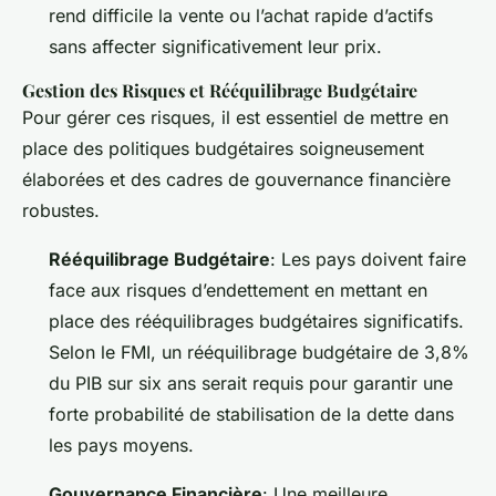
rend difficile la vente ou l’achat rapide d’actifs
sans affecter significativement leur prix.
Gestion des Risques et Rééquilibrage Budgétaire
Pour gérer ces risques, il est essentiel de mettre en
place des politiques budgétaires soigneusement
élaborées et des cadres de gouvernance financière
robustes.
Rééquilibrage Budgétaire
: Les pays doivent faire
face aux risques d’endettement en mettant en
place des rééquilibrages budgétaires significatifs.
Selon le FMI, un rééquilibrage budgétaire de 3,8%
du PIB sur six ans serait requis pour garantir une
forte probabilité de stabilisation de la dette dans
les pays moyens.
Gouvernance Financière
: Une meilleure