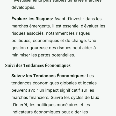
investissements plus stables dans les marchés
développés.
Évaluez les Risques
: Avant d’investir dans les
marchés émergents, il est essentiel d’évaluer les
risques associés, notamment les risques
politiques, économiques et de change. Une
gestion rigoureuse des risques peut aider à
minimiser les pertes potentielles.
Suivi des Tendances Économiques
Suivez les Tendances Économiques
: Les
tendances économiques globales et locales
peuvent avoir un impact significatif sur les
marchés financiers. Suivre les cycles de taux
d’intérêt, les politiques monétaires et les
indicateurs économiques peut aider les