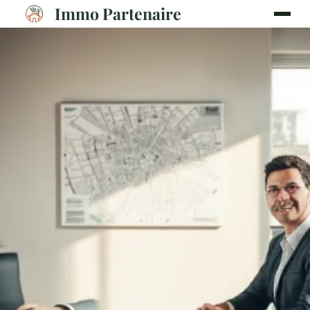
Immo Partenaire