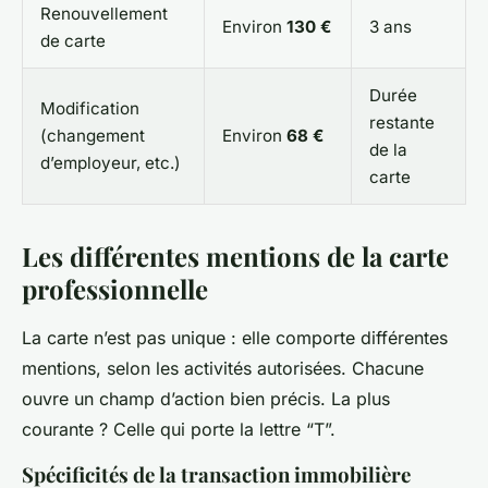
Renouvellement
Environ
130 €
3 ans
de carte
Durée
Modification
restante
(changement
Environ
68 €
de la
d’employeur, etc.)
carte
Les différentes mentions de la carte
professionnelle
La carte n’est pas unique : elle comporte différentes
mentions, selon les activités autorisées. Chacune
ouvre un champ d’action bien précis. La plus
courante ? Celle qui porte la lettre “T”.
Spécificités de la transaction immobilière