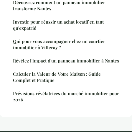
Découvrez comment un panneau immobilier
transforme Nantes
Investir pour réussir un achat locatif en tant
qu'expatrié
Qui pour vous accompagner chez un courtier
immobilier à Villeray ?
Révélez l'impact d'un panneau immobilier à Nantes
Calculer la Valeur de Votre Maison : Guide
Complet et Pratique
Prévisions révélatrices du marché immobilier pour
2026