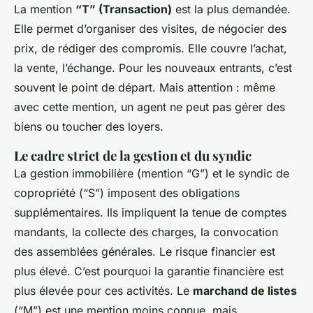
La mention
“T” (Transaction)
est la plus demandée.
Elle permet d’organiser des visites, de négocier des
prix, de rédiger des compromis. Elle couvre l’achat,
la vente, l’échange. Pour les nouveaux entrants, c’est
souvent le point de départ. Mais attention : même
avec cette mention, un agent ne peut pas gérer des
biens ou toucher des loyers.
Le cadre strict de la gestion et du syndic
La gestion immobilière (mention “G”) et le syndic de
copropriété (“S”) imposent des obligations
supplémentaires. Ils impliquent la tenue de comptes
mandants, la collecte des charges, la convocation
des assemblées générales. Le risque financier est
plus élevé. C’est pourquoi la garantie financière est
plus élevée pour ces activités. Le
marchand de listes
(“M”) est une mention moins connue, mais