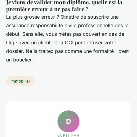
Je viens de valider mon diplôme, quelle est la
première erreur à ne pas faire ?
La plus grosse erreur ? Omettre de souscrire une
assurance responsabilité civile professionnelle dès le
début. Sans elle, vous n’êtes pas couvert en cas de
litige avec un client, et la CCI peut refuser votre
dossier. Ne la traitez pas comme une formalité : c’est
un bouclier.
immobilier
D
ECRIT PAR