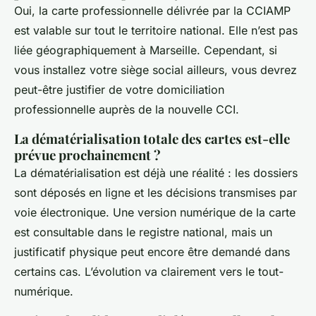
Oui, la carte professionnelle délivrée par la CCIAMP
est valable sur tout le territoire national. Elle n’est pas
liée géographiquement à Marseille. Cependant, si
vous installez votre siège social ailleurs, vous devrez
peut-être justifier de votre domiciliation
professionnelle auprès de la nouvelle CCI.
La dématérialisation totale des cartes est-elle
prévue prochainement ?
La dématérialisation est déjà une réalité : les dossiers
sont déposés en ligne et les décisions transmises par
voie électronique. Une version numérique de la carte
est consultable dans le registre national, mais un
justificatif physique peut encore être demandé dans
certains cas. L’évolution va clairement vers le tout-
numérique.