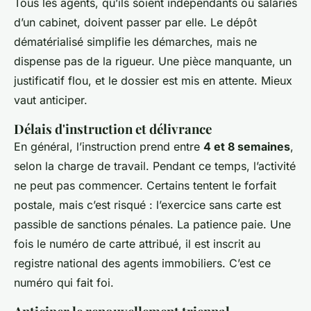
Tous les agents, qu’ils soient indépendants ou salariés
d’un cabinet, doivent passer par elle. Le dépôt
dématérialisé simplifie les démarches, mais ne
dispense pas de la rigueur. Une pièce manquante, un
justificatif flou, et le dossier est mis en attente. Mieux
vaut anticiper.
Délais d'instruction et délivrance
En général, l’instruction prend entre
4 et 8 semaines
,
selon la charge de travail. Pendant ce temps, l’activité
ne peut pas commencer. Certains tentent le
forfait
postale
, mais c’est risqué : l’exercice sans carte est
passible de sanctions pénales. La patience paie. Une
fois le numéro de carte attribué, il est inscrit au
registre national des agents immobiliers. C’est ce
numéro qui fait foi.