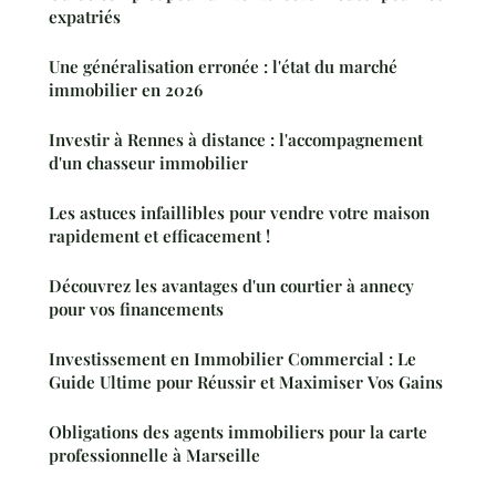
expatriés
Une généralisation erronée : l'état du marché
immobilier en 2026
Investir à Rennes à distance : l'accompagnement
d'un chasseur immobilier
Les astuces infaillibles pour vendre votre maison
rapidement et efficacement !
Découvrez les avantages d'un courtier à annecy
pour vos financements
Investissement en Immobilier Commercial : Le
Guide Ultime pour Réussir et Maximiser Vos Gains
Obligations des agents immobiliers pour la carte
professionnelle à Marseille