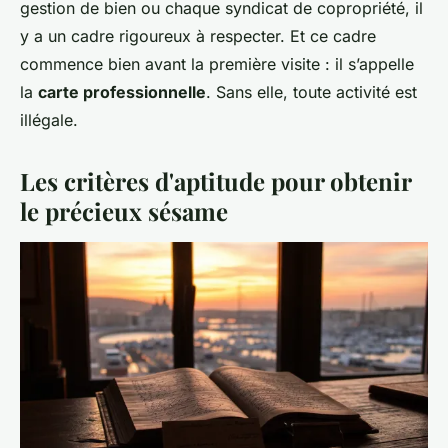
gestion de bien ou chaque syndicat de copropriété, il
y a un cadre rigoureux à respecter. Et ce cadre
commence bien avant la première visite : il s’appelle
la
carte professionnelle
. Sans elle, toute activité est
illégale.
Les critères d'aptitude pour obtenir
le précieux sésame