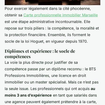
Pour exercer légalement dans la cité phocéenne,
obtenir sa
Carte professionnelle immobilier Marseille
est une étape administrative incontournable. Elle
repose sur trois piliers : la compétence, la moralité et
la protection financière. Ensemble, ils forment le
socle de la loi Hoguet, en vigueur depuis 1970.
Diplômes et expérience : le socle de
compétences
La voie la plus directe pour justifier de sa
compétence passe par un diplôme reconnu : le BTS
Professions Immobilières, une licence en droit
immobilier ou un master spécialisé. Mais ce n’est pas
la seule issue. Les professionnels qui ont acquis
au
moins 3 ans d’expérience
en tant que salariés dans
une agence peuvent également prétendre à la carte,