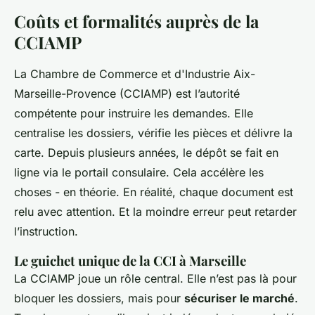
Coûts et formalités auprès de la
CCIAMP
La Chambre de Commerce et d'Industrie Aix-
Marseille-Provence (CCIAMP) est l’autorité
compétente pour instruire les demandes. Elle
centralise les dossiers, vérifie les pièces et délivre la
carte. Depuis plusieurs années, le dépôt se fait en
ligne via le portail consulaire. Cela accélère les
choses - en théorie. En réalité, chaque document est
relu avec attention. Et la moindre erreur peut retarder
l’instruction.
Le guichet unique de la CCI à Marseille
La CCIAMP joue un rôle central. Elle n’est pas là pour
bloquer les dossiers, mais pour
sécuriser le marché
.