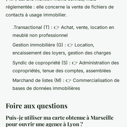
réglementée : elle concerne la vente de fichiers de
contacts à usage immobilier.
.Transactional (T) :
👉
Achat, vente, location en
meublé non professionnel
Gestion immobilière (G) :
👉
Location,
encaissement des loyers, gestion des charges
Syndic de copropriété (S) :
👉
Administration des
copropriétés, tenue des comptes, assemblées
Marchand de listes (M) :
👉
Commercialisation de
bases de données immobilières
Foire aux questions
Puis-je utiliser ma carte obtenue à Marseille
pour ouvrir une agence à Lyon ?