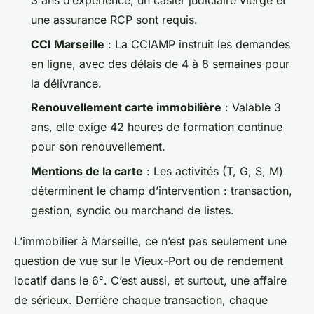
3 ans d’expérience, un casier judiciaire vierge et
une assurance RCP sont requis.
CCI Marseille
: La CCIAMP instruit les demandes
en ligne, avec des délais de 4 à 8 semaines pour
la délivrance.
Renouvellement carte immobilière
: Valable 3
ans, elle exige 42 heures de formation continue
pour son renouvellement.
Mentions de la carte
: Les activités (T, G, S, M)
déterminent le champ d’intervention : transaction,
gestion, syndic ou marchand de listes.
L’immobilier à Marseille, ce n’est pas seulement une
question de vue sur le Vieux-Port ou de rendement
locatif dans le 6ᵉ. C’est aussi, et surtout, une affaire
de sérieux. Derrière chaque transaction, chaque