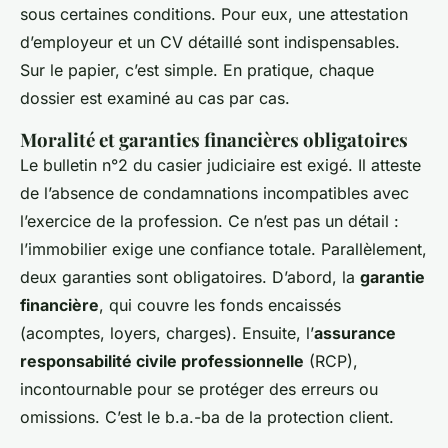
sous certaines conditions. Pour eux, une attestation
d’employeur et un CV détaillé sont indispensables.
Sur le papier, c’est simple. En pratique, chaque
dossier est examiné au cas par cas.
Moralité et garanties financières obligatoires
Le bulletin n°2 du casier judiciaire est exigé. Il atteste
de l’absence de condamnations incompatibles avec
l’exercice de la profession. Ce n’est pas un détail :
l’immobilier exige une confiance totale. Parallèlement,
deux garanties sont obligatoires. D’abord, la
garantie
financière
, qui couvre les fonds encaissés
(acomptes, loyers, charges). Ensuite, l’
assurance
responsabilité civile professionnelle
(RCP),
incontournable pour se protéger des erreurs ou
omissions. C’est le b.a.-ba de la protection client.