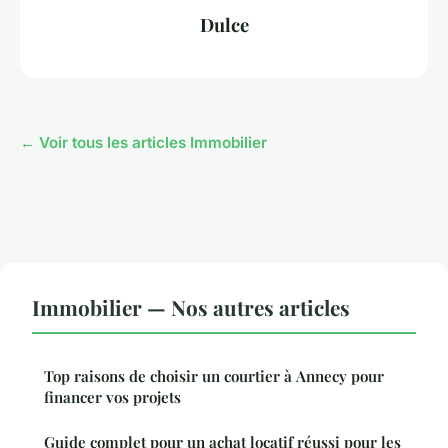
Dulce
← Voir tous les articles Immobilier
Immobilier — Nos autres articles
Top raisons de choisir un courtier à Annecy pour
financer vos projets
Guide complet pour un achat locatif réussi pour les